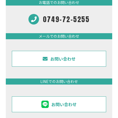
お電話でのお問い合わせ
0749-72-5255
メールでのお問い合わせ
お問い合わせ
LINEでのお問い合わせ
お問い合わせ