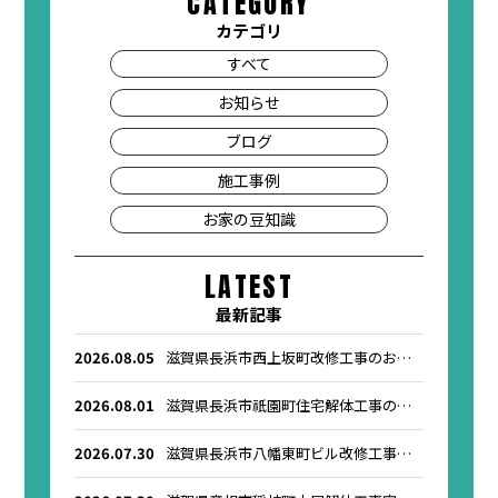
CATEGORY
カテゴリ
すべて
お知らせ
ブログ
施工事例
お家の豆知識
LATEST
最新記事
2026.08.05
滋賀県長浜市西上坂町改修工事のお知
らせ
2026.08.01
滋賀県長浜市祇園町住宅解体工事のお
知らせ
2026.07.30
滋賀県長浜市八幡東町ビル改修工事の
お知らせ