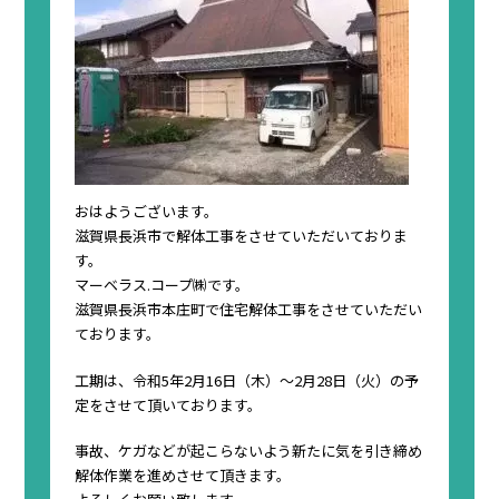
おはようございます。
滋賀県長浜市で解体工事をさせていただいておりま
す。
マーベラス.コープ㈱です。
滋賀県長浜市本庄町で住宅解体工事をさせていただい
ております。
工期は、令和5年2月16日（木）〜2月28日（火）の予
定をさせて頂いております。
事故、ケガなどが起こらないよう新たに気を引き締め
解体作業を進めさせて頂きます。