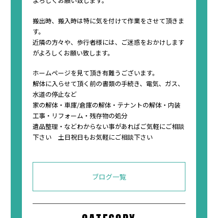
よろしくお願い致します。
搬出時、搬入時は特に気を付けて作業をさせて頂きま
す。
近隣の方々や、歩行者様には、ご迷惑をおかけします
がよろしくお願い致します。
ホームページを見て頂き有難うございます。
解体に入らせて頂く前の書類の手続き、電気、ガス、
水道の停止など
家の解体・車庫/倉庫の解体・テナントの解体・内装
工事・リフォーム・残存物の処分
遺品整理・などわからない事があればご気軽にご相談
下さい 土日祝日もお気軽にご相談下さい
ブログ一覧