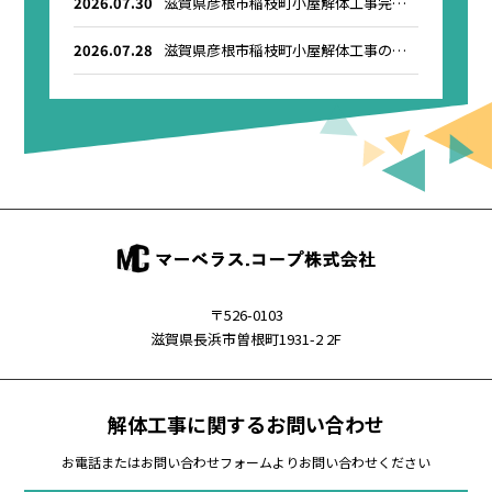
2026.07.30
滋賀県彦根市稲枝町小屋解体工事完了
のお知らせ
2026.07.28
滋賀県彦根市稲枝町小屋解体工事のお
知らせ
〒526-0103
滋賀県長浜市曽根町1931-2 2F
解体工事に関するお問い合わせ
お電話またはお問い合わせフォームよりお問い合わせください