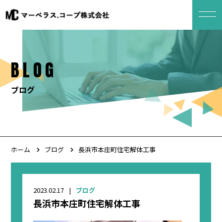
BLOG
ブログ
ホーム
ブログ
長浜市本庄町住宅解体工事
2023.02.17
ブログ
長浜市本庄町住宅解体工事