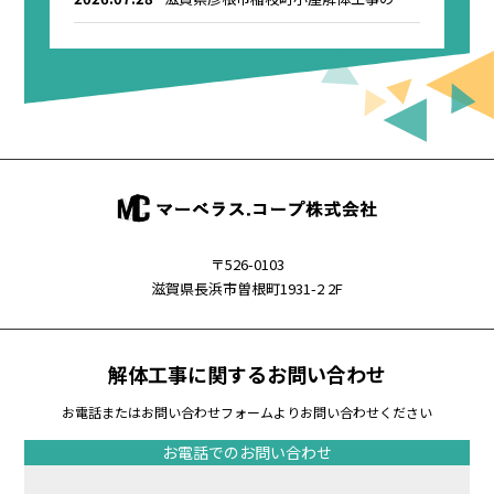
知らせ
〒526-0103
滋賀県長浜市曽根町1931-2 2F
解体工事に関するお問い合わせ
お電話またはお問い合わせフォームよりお問い合わせください
お電話でのお問い合わせ