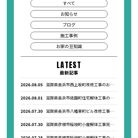
すべて
お知らせ
ブログ
施工事例
お家の豆知識
LATEST
最新記事
2026.08.05
滋賀県長浜市西上坂町改修工事のお知
らせ
2026.08.01
滋賀県長浜市祇園町住宅解体工事のお
知らせ
2026.07.30
滋賀県長浜市八幡東町ビル改修工事の
お知らせ
2026.07.30
滋賀県彦根市稲枝町小屋解体工事完了
のお知らせ
2026.07.28
滋賀県彦根市稲枝町小屋解体工事のお