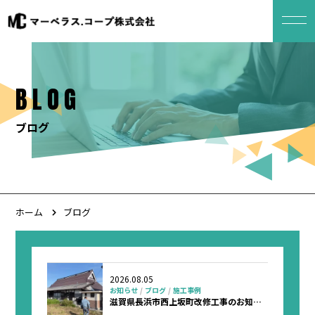
BLOG
ブログ
ホーム
ブログ
2026.08.05
お知らせ
ブログ
施工事例
滋賀県長浜市西上坂町改修工事のお知ら
せ