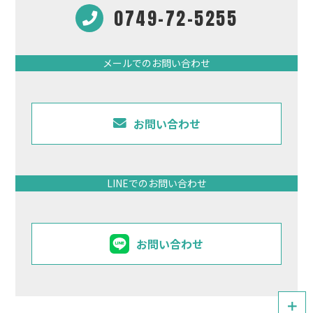
0749-72-5255
メールでのお問い合わせ
お問い合わせ
LINEでのお問い合わせ
お問い合わせ