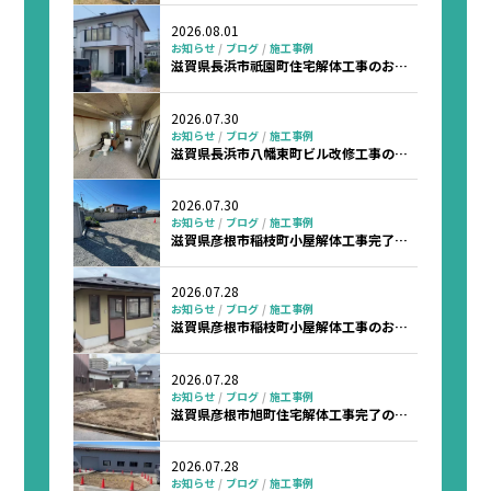
2026.08.01
お知らせ
ブログ
施工事例
滋賀県長浜市祇園町住宅解体工事のお知
らせ
2026.07.30
お知らせ
ブログ
施工事例
滋賀県長浜市八幡東町ビル改修工事のお
知らせ
2026.07.30
お知らせ
ブログ
施工事例
滋賀県彦根市稲枝町小屋解体工事完了の
お知らせ
2026.07.28
お知らせ
ブログ
施工事例
滋賀県彦根市稲枝町小屋解体工事のお知
らせ
2026.07.28
お知らせ
ブログ
施工事例
滋賀県彦根市旭町住宅解体工事完了のお
知らせ
2026.07.28
お知らせ
ブログ
施工事例