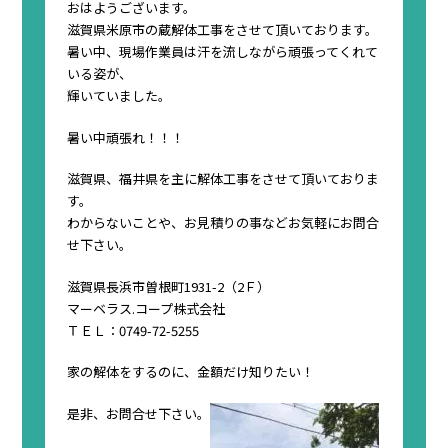
おはようございます。
滋賀県米原市の蔵解体工事をさせて頂いております。
暑い中、現場作業員は汗を流しながら頑張ってくれて
いる姿が、
輝いていました。
暑い中頑張れ！！！
滋賀県、福井県を主に解体工事をさせて頂いておりま
す。
わからないことや、お見積りの事などお気軽にお問合
せ下さい。
滋賀県長浜市曽根町1931-2（2Ｆ）
マーベラス.コープ株式会社
ＴＥＬ：0749-72-5255
家の解体をするのに、金額だけ知りたい！
是非、お問合せ下さい。