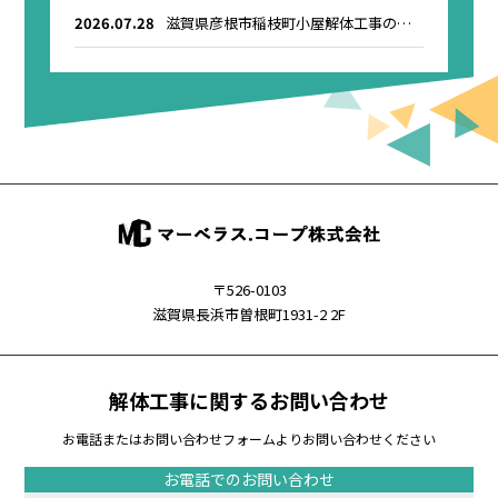
2026.07.28
滋賀県彦根市稲枝町小屋解体工事のお
知らせ
〒526-0103
滋賀県長浜市曽根町1931-2 2F
解体工事に関するお問い合わせ
お電話またはお問い合わせフォームよりお問い合わせください
お電話でのお問い合わせ