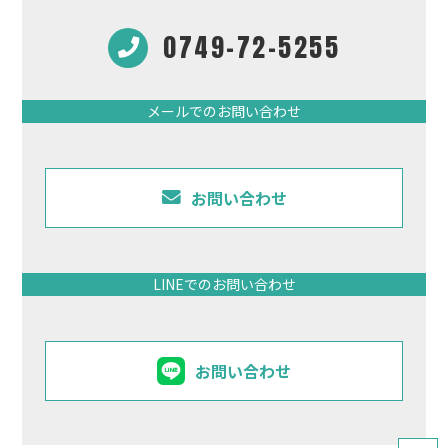
0749-72-5255
メールでのお問い合わせ
お問い合わせ
LINEでのお問い合わせ
お問い合わせ