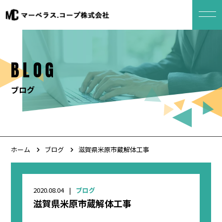
BLOG
ブログ
ホーム
ブログ
滋賀県米原市蔵解体工事
2020.08.04
ブログ
滋賀県米原市蔵解体工事