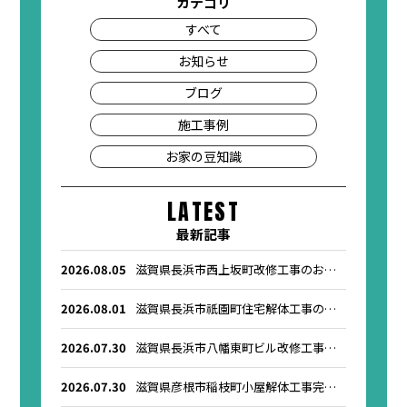
カテゴリ
すべて
お知らせ
ブログ
施工事例
お家の豆知識
LATEST
最新記事
2026.08.05
滋賀県長浜市西上坂町改修工事のお知
らせ
2026.08.01
滋賀県長浜市祇園町住宅解体工事のお
知らせ
2026.07.30
滋賀県長浜市八幡東町ビル改修工事の
お知らせ
2026.07.30
滋賀県彦根市稲枝町小屋解体工事完了
のお知らせ