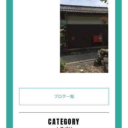
ブログ一覧
CATEGORY