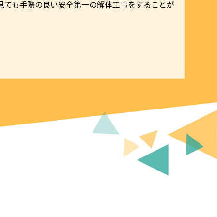
見ても手際の良い安全第一の解体工事をすることが