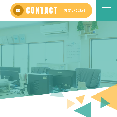
CONTACT
お問い合わせ