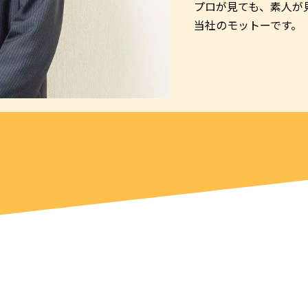
プロが見ても、素人が
当社のモットーです。