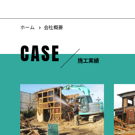
ホーム
会社概要
CASE
施工実績