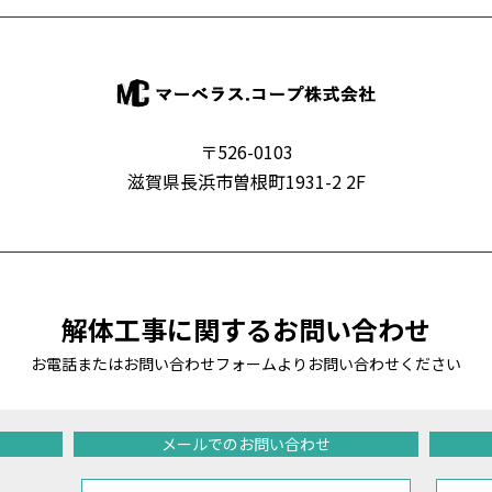
〒526-0103
滋賀県長浜市曽根町1931-2 2F
解体工事に関するお問い合わせ
お電話またはお問い合わせフォームよりお問い合わせください
メールでのお問い合わせ