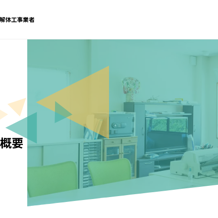
解体工事業者
概要