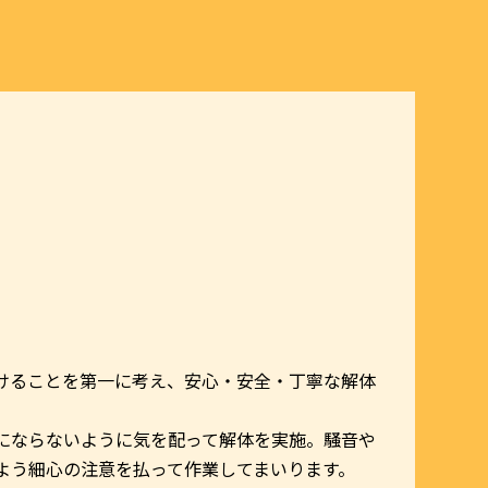
けることを第一に考え、安心・安全・丁寧な解体
にならないように気を配って解体を実施。騒音や
よう細心の注意を払って作業してまいります。