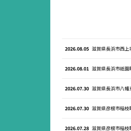
2026.08.05
滋賀県長浜市西上
2026.08.01
滋賀県長浜市祇園
2026.07.30
滋賀県長浜市八幡
2026.07.30
滋賀県彦根市稲枝
2026.07.28
滋賀県彦根市稲枝