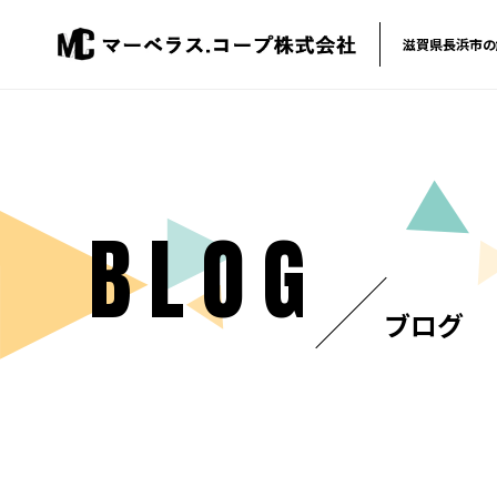
滋賀県長浜市の
BLOG
ブログ