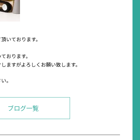
て頂いております。
いております。
けしますがよろしくお願い致します。
さい。
ブログ一覧