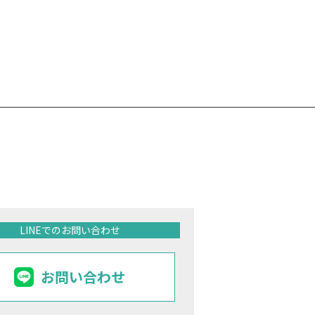
LINEでのお問い合わせ
お問い合わせ