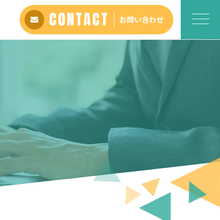
CONTACT
お問い合わせ