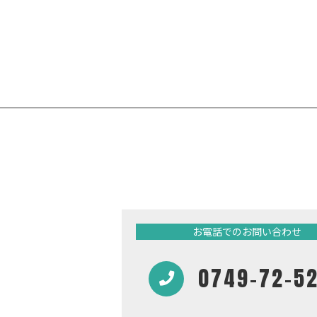
お電話でのお問い合わせ
0749-72-5