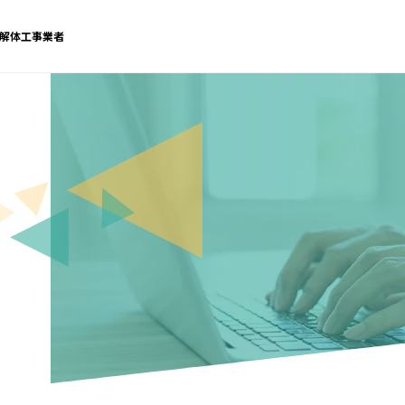
解体工事業者