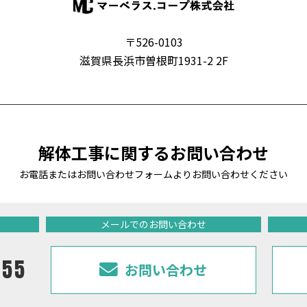
〒526-0103
滋賀県長浜市曽根町1931-2 2F
解体工事に関するお問い合わせ
お電話またはお問い合わせフォームよりお問い合わせください
メールでのお問い合わせ
255
お問い合わせ