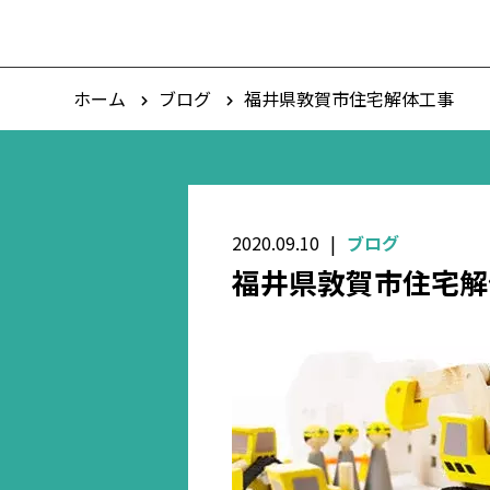
ホーム
ブログ
福井県敦賀市住宅解体工事
2020.09.10
ブログ
福井県敦賀市住宅解