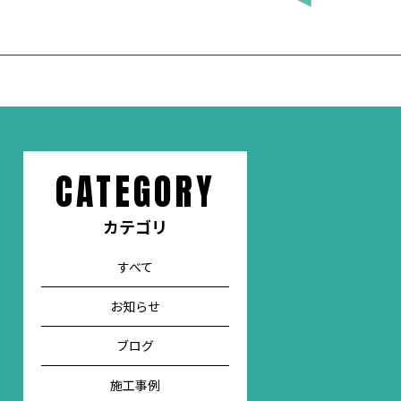
CATEGORY
カテゴリ
すべて
お知らせ
ブログ
施工事例