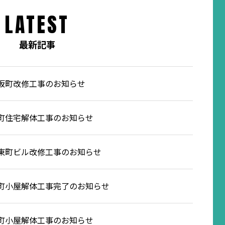
LATEST
最新記事
坂町改修工事のお知らせ
町住宅解体工事のお知らせ
東町ビル改修工事のお知らせ
町小屋解体工事完了のお知らせ
町小屋解体工事のお知らせ