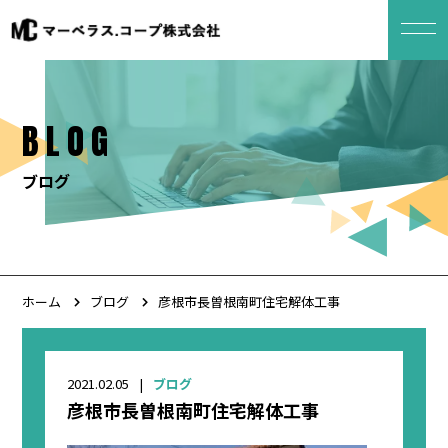
BLOG
ブログ
ホーム
ブログ
彦根市長曽根南町住宅解体工事
2021.02.05
ブログ
彦根市長曽根南町住宅解体工事