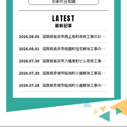
お家の豆知識
LATEST
最新記事
2026.08.05
滋賀県長浜市西上坂町改修工事のお知
らせ
2026.08.01
滋賀県長浜市祇園町住宅解体工事のお
知らせ
2026.07.30
滋賀県長浜市八幡東町ビル改修工事の
お知らせ
2026.07.30
滋賀県彦根市稲枝町小屋解体工事完了
のお知らせ
2026.07.28
滋賀県彦根市稲枝町小屋解体工事のお
知らせ