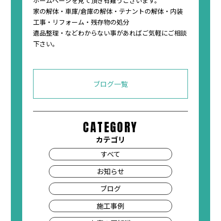
ホームページを見て頂き有難うございます。
家の解体・車庫/倉庫の解体・テナントの解体・内装
工事・リフォーム・残存物の処分
遺品整理・などわからない事があればご気軽にご相談
下さい。
ブログ一覧
CATEGORY
カテゴリ
すべて
お知らせ
ブログ
施工事例