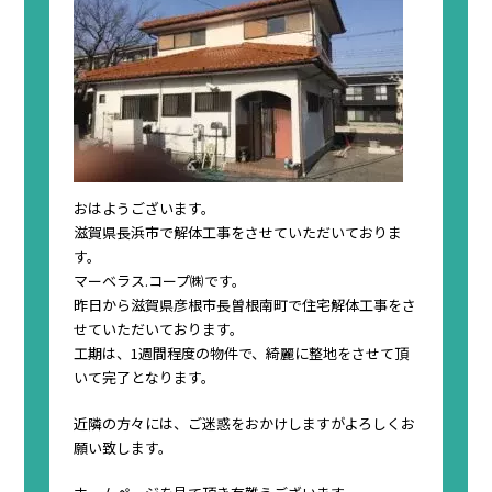
おはようございます。
滋賀県長浜市で解体工事をさせていただいておりま
す。
マーベラス.コープ㈱です。
昨日から滋賀県彦根市長曽根南町で住宅解体工事をさ
せていただいております。
工期は、1週間程度の物件で、綺麗に整地をさせて頂
いて完了となります。
近隣の方々には、ご迷惑をおかけしますがよろしくお
願い致します。