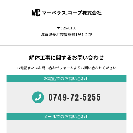
〒526-0103
滋賀県長浜市曽根町1931-2 2F
解体工事に関するお問い合わせ
お電話またはお問い合わせフォームよりお問い合わせください
お電話でのお問い合わせ
0749-72-5255
メールでのお問い合わせ