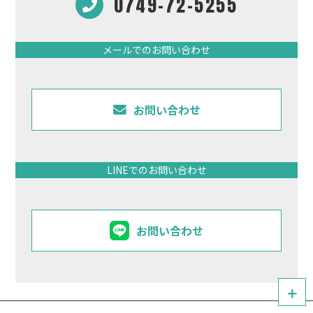
0749-72-5255
メールでのお問い合わせ
お問い合わせ
LINEでのお問い合わせ
お問い合わせ