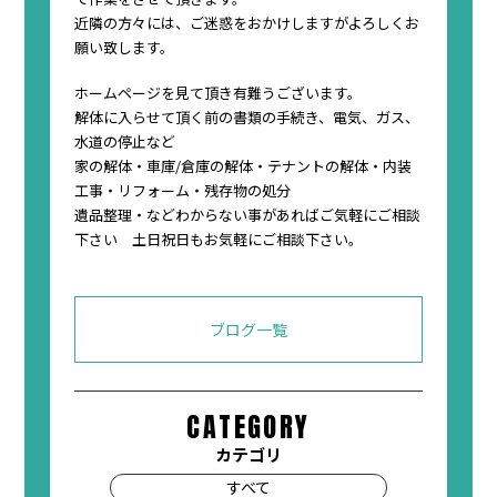
近隣の方々には、ご迷惑をおかけしますがよろしくお
願い致します。
ホームページを見て頂き有難うございます。
解体に入らせて頂く前の書類の手続き、電気、ガス、
水道の停止など
家の解体・車庫/倉庫の解体・テナントの解体・内装
工事・リフォーム・残存物の処分
遺品整理・などわからない事があればご気軽にご相談
下さい 土日祝日もお気軽にご相談下さい。
ブログ一覧
CATEGORY
カテゴリ
すべて