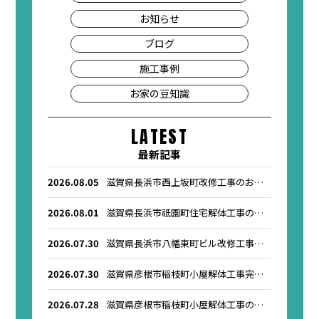
お知らせ
ブログ
施工事例
お家の豆知識
LATEST
最新記事
2026.08.05
滋賀県長浜市西上坂町改修工事のお知
らせ
2026.08.01
滋賀県長浜市祇園町住宅解体工事のお
知らせ
2026.07.30
滋賀県長浜市八幡東町ビル改修工事の
お知らせ
2026.07.30
滋賀県彦根市稲枝町小屋解体工事完了
のお知らせ
2026.07.28
滋賀県彦根市稲枝町小屋解体工事のお