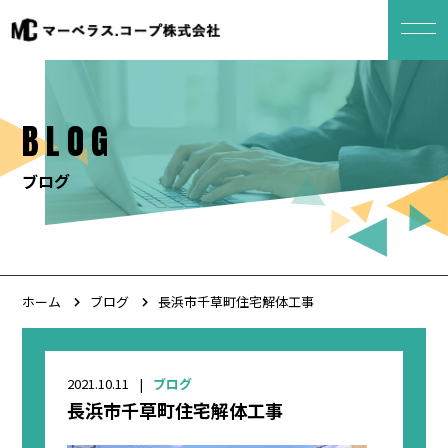
BLOG
ブログ
ホーム
ブログ
長浜市千草町住宅解体工事
2021.10.11
ブログ
長浜市千草町住宅解体工事