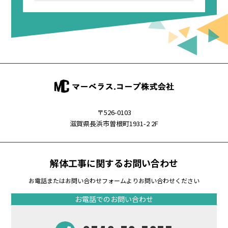
知らせ
〒526-0103
滋賀県長浜市曽根町1931-2 2F
解体工事に関するお問い合わせ
お電話またはお問い合わせフォームよりお問い合わせください
お電話でのお問い合わせ