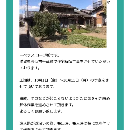
マ
ーベラス.コープ㈱です。
滋賀県長浜市千草町で住宅解体工事をさせていただい
ております。
工期は、10月1日（金）〜10月11日（月）の予定をさ
せて頂いております。
事故、ケガなどが起こらないよう新たに気を引き締め
解体作業を進めさせて頂きます。
よろしくお願い致します。
進入路が道沿いの為、搬出時、搬入時は特に気を付け
て作業をさせて頂きます。