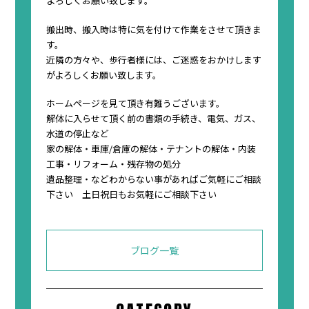
よろしくお願い致します。
搬出時、搬入時は特に気を付けて作業をさせて頂きま
す。
近隣の方々や、歩行者様には、ご迷惑をおかけします
がよろしくお願い致します。
ホームページを見て頂き有難うございます。
解体に入らせて頂く前の書類の手続き、電気、ガス、
水道の停止など
家の解体・車庫/倉庫の解体・テナントの解体・内装
工事・リフォーム・残存物の処分
遺品整理・などわからない事があればご気軽にご相談
下さい 土日祝日もお気軽にご相談下さい
ブログ一覧