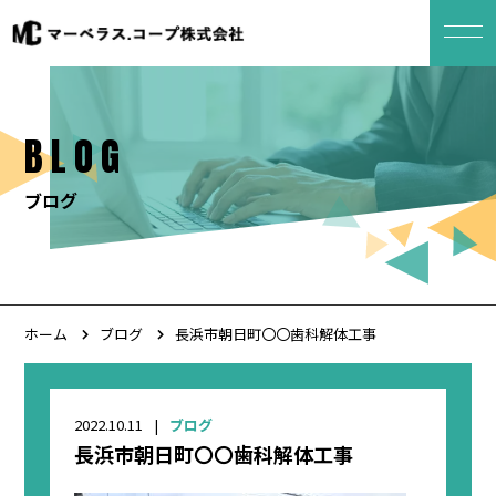
BLOG
ブログ
ホーム
ブログ
長浜市朝日町〇〇歯科解体工事
2022.10.11
ブログ
長浜市朝日町〇〇歯科解体工事