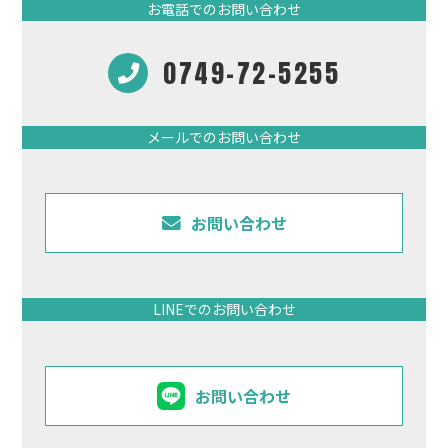
お電話でのお問い合わせ
0749-72-5255
メールでのお問い合わせ
お問い合わせ
LINEでのお問い合わせ
お問い合わせ