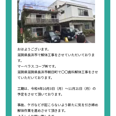
おはようございます。
滋賀県長浜市で解体工事をさせていただいておりま
す。
マーベラス.コープ㈱です。
滋賀県滋賀県長浜市朝日町で〇〇歯科解体工事をさせ
ていただいております。
工期は、令和4年10月3日（月）〜11月21日（月）の
予定をさせて頂いております。
事故、ケガなどが起こらないよう新たに気を引き締め
解体作業を進めさせて頂きます。