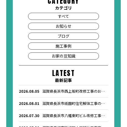
CATEGORY
カテゴリ
すべて
お知らせ
ブログ
施工事例
お家の豆知識
LATEST
最新記事
2026.08.05
滋賀県長浜市西上坂町改修工事のお知
らせ
2026.08.01
滋賀県長浜市祇園町住宅解体工事のお
知らせ
2026.07.30
滋賀県長浜市八幡東町ビル改修工事の
お知らせ