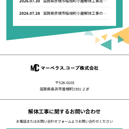
2026.07.30
滋賀県彦根市稲枝町小屋解体工事完了
のお知らせ
2026.07.28
滋賀県彦根市稲枝町小屋解体工事のお
知らせ
〒526-0103
滋賀県長浜市曽根町1931-2 2F
解体工事に関するお問い合わせ
お電話またはお問い合わせフォームよりお問い合わせください