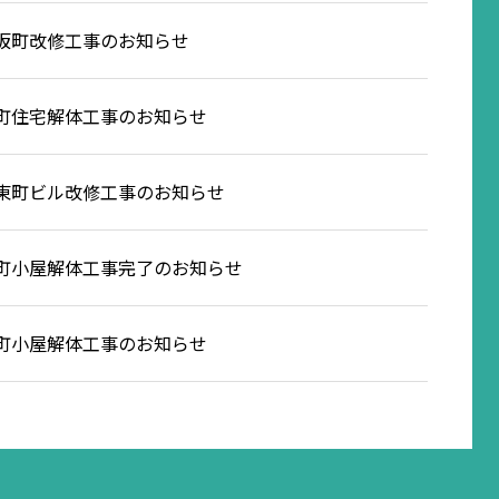
坂町改修工事のお知らせ
町住宅解体工事のお知らせ
東町ビル改修工事のお知らせ
町小屋解体工事完了のお知らせ
町小屋解体工事のお知らせ