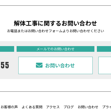
解体工事に関するお問い合わせ
お電話またはお問い合わせフォームよりお問い合わせください
メールでのお問い合わせ
255
お問い合わせ
お客様の声
よくある質問
アクセス
ブログ
お問い合わせ
プラ