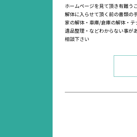
ホームページを見て頂き有難う
解体に入らせて頂く前の書類の
家の解体・車庫/倉庫の解体・
遺品整理・などわからない事が
相談下さい