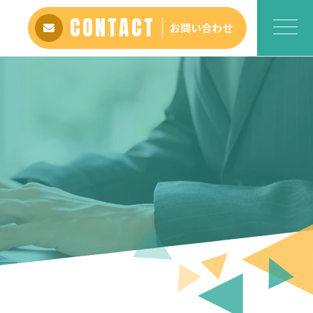
CONTACT
お問い合わせ