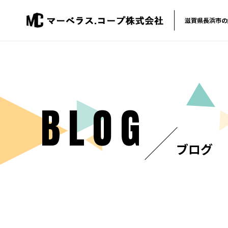
滋賀県長浜市の
BLOG
ブログ