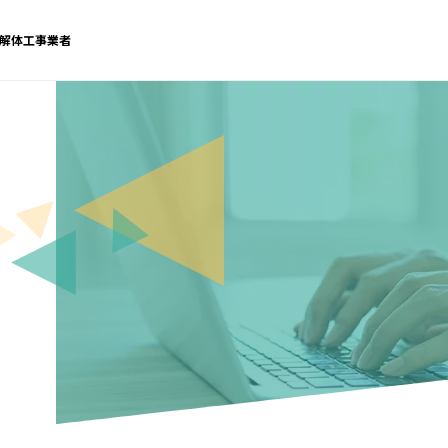
解体工事業者