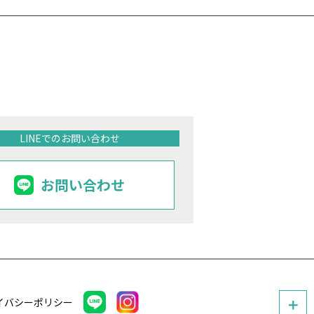
LINEでのお問い合わせ
お問い合わせ
イバシーポリシー