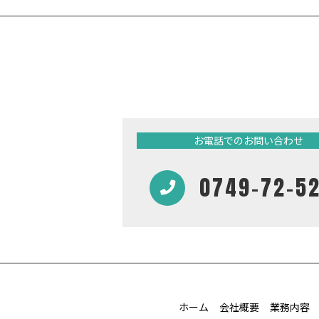
お電話でのお問い合わせ
0749-72-5
ホーム
会社概要
業務内容