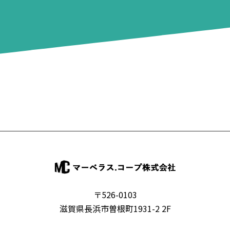
〒526-0103
滋賀県長浜市曽根町1931-2 2F