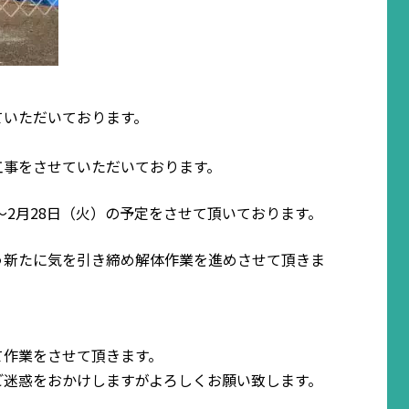
ていただいております。
工事をさせていただいております。
〜2月28日（火）の予定をさせて頂いております。
う新たに気を引き締め解体作業を進めさせて頂きま
て作業をさせて頂きます。
ご迷惑をおかけしますがよろしくお願い致します。