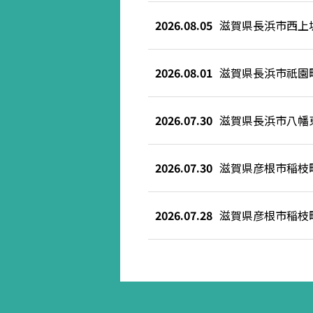
2026.08.05
滋賀県長浜市西上
2026.08.01
滋賀県長浜市祇園
2026.07.30
滋賀県長浜市八幡
2026.07.30
滋賀県彦根市稲枝
2026.07.28
滋賀県彦根市稲枝