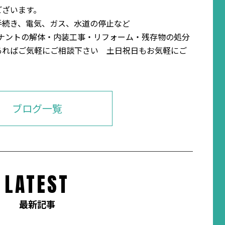
ございます。
手続き、電気、ガス、水道の停止など
テナントの解体・内装工事・リフォーム・残存物の処分
あればご気軽にご相談下さい 土日祝日もお気軽にご
ブログ一覧
LATEST
最新記事