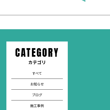
CATEGORY
カテゴリ
すべて
お知らせ
ブログ
施工事例