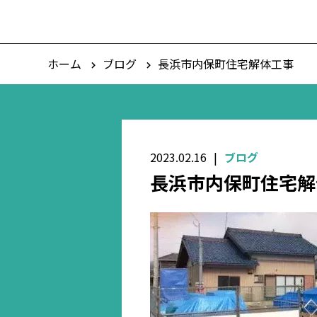
ホーム
ブログ
長浜市内保町住宅解体工事
2023.02.16
ブログ
長浜市内保町住宅解