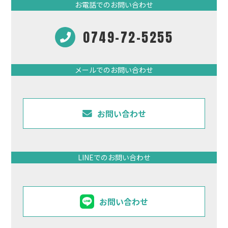
お電話でのお問い合わせ
0749-72-5255
メールでのお問い合わせ
お問い合わせ
LINEでのお問い合わせ
お問い合わせ