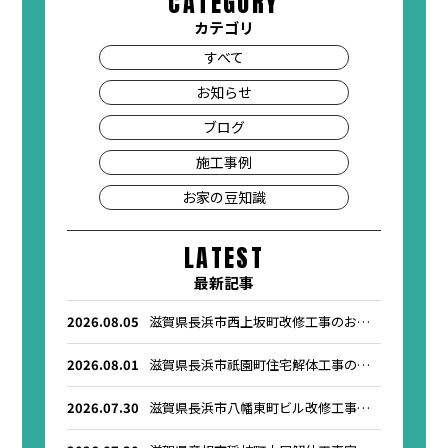
CATEGORY
カテゴリ
すべて
お知らせ
ブログ
施工事例
お家の豆知識
LATEST
最新記事
2026.08.05
滋賀県長浜市西上坂町改修工事のお知
らせ
2026.08.01
滋賀県長浜市祇園町住宅解体工事のお
知らせ
2026.07.30
滋賀県長浜市八幡東町ビル改修工事の
お知らせ