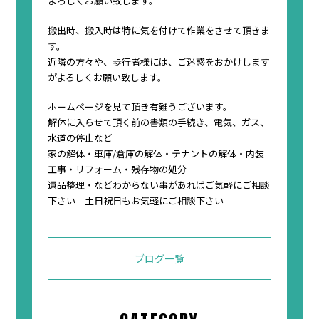
よろしくお願い致します。
搬出時、搬入時は特に気を付けて作業をさせて頂きま
す。
近隣の方々や、歩行者様には、ご迷惑をおかけします
がよろしくお願い致します。
ホームページを見て頂き有難うございます。
解体に入らせて頂く前の書類の手続き、電気、ガス、
水道の停止など
家の解体・車庫/倉庫の解体・テナントの解体・内装
工事・リフォーム・残存物の処分
遺品整理・などわからない事があればご気軽にご相談
下さい 土日祝日もお気軽にご相談下さい
ブログ一覧