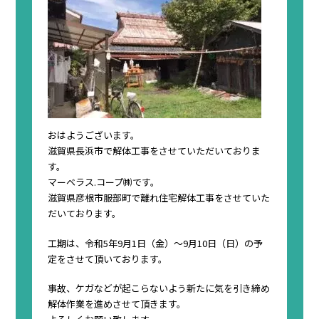
おはようございます。
滋賀県長浜市で解体工事をさせていただいておりま
す。
マーベラス.コープ㈱です。
滋賀県彦根市服部町で離れ住宅解体工事をさせていた
だいております。
工期は、令和5年9月1日（金）〜9月10日（日）の予
定をさせて頂いております。
事故、ケガなどが起こらないよう新たに気を引き締め
解体作業を進めさせて頂きます。