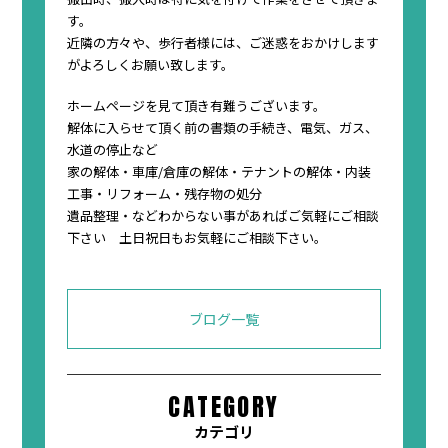
す。
近隣の方々や、歩行者様には、ご迷惑をおかけします
がよろしくお願い致します。
ホームページを見て頂き有難うございます。
解体に入らせて頂く前の書類の手続き、電気、ガス、
水道の停止など
家の解体・車庫/倉庫の解体・テナントの解体・内装
工事・リフォーム・残存物の処分
遺品整理・などわからない事があればご気軽にご相談
下さい 土日祝日もお気軽にご相談下さい。
ブログ一覧
CATEGORY
カテゴリ