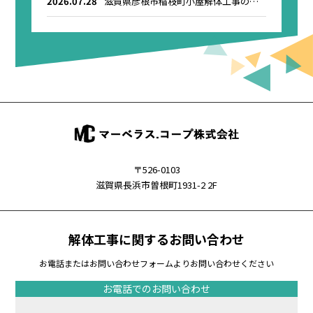
2026.07.28
滋賀県彦根市稲枝町小屋解体工事のお
知らせ
〒526-0103
滋賀県長浜市曽根町1931-2 2F
解体工事に関するお問い合わせ
お電話またはお問い合わせフォームよりお問い合わせください
お電話でのお問い合わせ