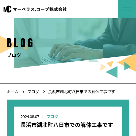
BLOG
ブログ
ホーム
ブログ
長浜市湖北町八日市での解体工事です
2024.08.07
ブログ
長浜市湖北町八日市での解体工事です