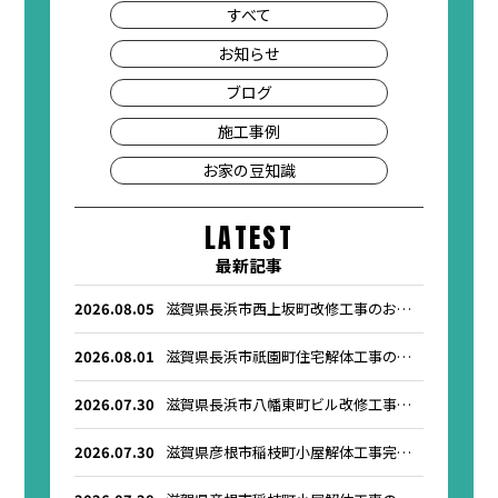
すべて
お知らせ
ブログ
施工事例
お家の豆知識
LATEST
最新記事
2026.08.05
滋賀県長浜市西上坂町改修工事のお知
らせ
2026.08.01
滋賀県長浜市祇園町住宅解体工事のお
知らせ
2026.07.30
滋賀県長浜市八幡東町ビル改修工事の
お知らせ
2026.07.30
滋賀県彦根市稲枝町小屋解体工事完了
のお知らせ