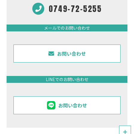
0749-72-5255
メールでのお問い合わせ
お問い合わせ
LINEでのお問い合わせ
お問い合わせ